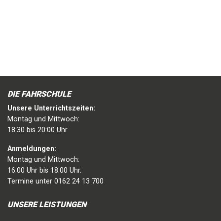
DIE FAHRSCHULE
Unsere Unterrichtszeiten:
Montag und Mittwoch:
18:30 bis 20:00 Uhr
Anmeldungen:
Montag und Mittwoch:
16:00 Uhr bis 18:00 Uhr.
Termine unter 0162 24 13 700
UNSERE LEISTUNGEN