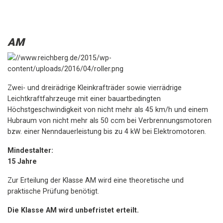
AM
Zwei- und dreirädrige Kleinkrafträder sowie vierrädrige
Leichtkraftfahrzeuge mit einer bauartbedingten
Höchstgeschwindigkeit von nicht mehr als 45 km/h und einem
Hubraum von nicht mehr als 50 ccm bei Verbrennungsmotoren
bzw. einer Nenndauerleistung bis zu 4 kW bei Elektromotoren.
Mindestalter:
15 Jahre
Zur Erteilung der Klasse AM wird eine theoretische und
praktische Prüfung benötigt.
Die Klasse AM wird unbefristet erteilt.