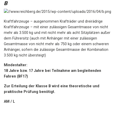
B
Kraftfahrzeuge – ausgenommen Krafträder und dreirädrige
Kraftfahrzeuge – mit einer zulässigen Gesamtmasse von nicht
mehr als 3.500 kg und mit nicht mehr als acht Sitzplätzen außer
dem Führersitz (auch mit Anhänger mit einer zulässigen
Gesamtmasse von nicht mehr als 750 kg oder einem schweren
Anhänger, sofern die zulässige Gesamtmasse der Kombination
3.500 kg nicht übersteigt)
Mindestalter:
18 Jahre bzw. 17 Jahre bei Teilnahme am begleitenden
Fahren (BF17)
Zur Erteilung der Klasse B wird eine theoretische und
praktische Prüfung benötigt.
AM / L