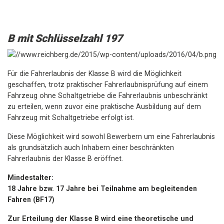
B mit Schlüsselzahl 197
Für die Fahrerlaubnis der Klasse B wird die Möglichkeit
geschaffen, trotz praktischer Fahrerlaubnisprüfung auf einem
Fahrzeug ohne Schaltgetriebe die Fahrerlaubnis unbeschränkt
zu erteilen, wenn zuvor eine praktische Ausbildung auf dem
Fahrzeug mit Schaltgetriebe erfolgt ist.
Diese Möglichkeit wird sowohl Bewerbern um eine Fahrerlaubnis
als grundsätzlich auch Inhabern einer beschränkten
Fahrerlaubnis der Klasse B eröffnet.
Mindestalter:
18 Jahre bzw. 17 Jahre bei Teilnahme am begleitenden
Fahren (BF17)
Zur Erteilung der Klasse B wird eine theoretische und