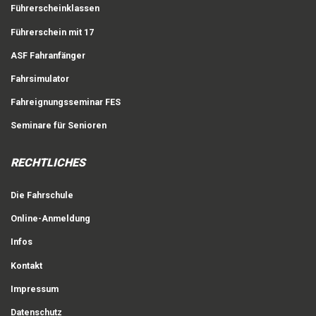
Führerscheinklassen
Führerschein mit 17
ASF Fahranfänger
Fahrsimulator
Fahreignungsseminar FES
Seminare für Senioren
RECHTLICHES
Die Fahrschule
Online-Anmeldung
Infos
Kontakt
Impressum
Datenschutz