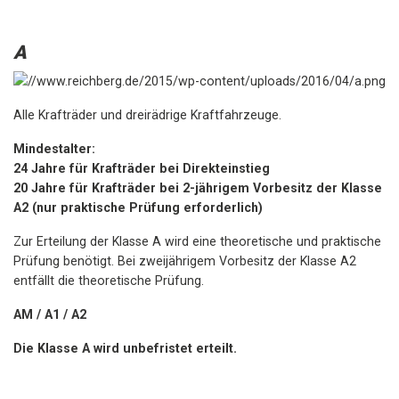
A
Alle Krafträder und dreirädrige Kraftfahrzeuge.
Mindestalter:
24 Jahre für Krafträder bei Direkteinstieg
20 Jahre für Krafträder bei 2-jährigem Vorbesitz der Klasse
A2 (nur praktische Prüfung erforderlich)
Zur Erteilung der Klasse A wird eine theoretische und praktische
Prüfung benötigt. Bei zweijährigem Vorbesitz der Klasse A2
entfällt die theoretische Prüfung.
AM / A1 / A2
Die Klasse A wird unbefristet erteilt.