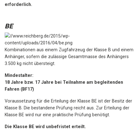
erforderlich.
BE
Kombinationen aus einem Zugfahrzeug der Klasse B und einem
Anhänger, sofern die zulässige Gesamtmasse des Anhängers
3.500 kg nicht übersteigt.
Mindestalter:
18 Jahre bzw. 17 Jahre bei Teilnahme am begleitenden
Fahren (BF17)
Voraussetzung für die Erteilung der Klasse BE ist der Besitz der
Klasse B. Die bestandene Prüfung reicht aus. Zur Erteilung der
Klasse BE wird nur eine praktische Prüfung benötigt.
Die Klasse BE wird unbefristet erteilt.