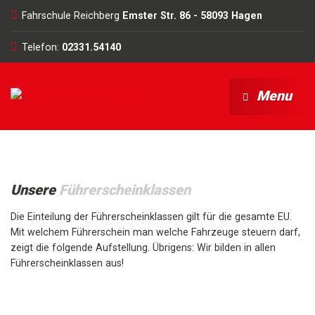
Fahrschule Reichberg
Emster Str. 86 - 58093 Hagen
Telefon:
02331.54140
Menu
Unsere
Führerscheinklassen
Die Einteilung der Führerscheinklassen gilt für die gesamte EU.
Mit welchem Führerschein man welche Fahrzeuge steuern darf,
zeigt die folgende Aufstellung. Übrigens: Wir bilden in allen
Führerscheinklassen aus!