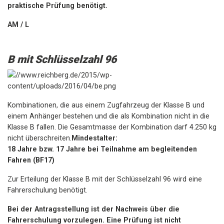
praktische Prüfung benötigt.
AM / L
B mit Schlüsselzahl 96
Kombinationen, die aus einem Zugfahrzeug der Klasse B und
einem Anhänger bestehen und die als Kombination nicht in die
Klasse B fallen. Die Gesamtmasse der Kombination darf 4.250 kg
nicht überschreiten.
Mindestalter:
18 Jahre bzw. 17 Jahre bei Teilnahme am begleitenden
Fahren (BF17)
Zur Erteilung der Klasse B mit der Schlüsselzahl 96 wird eine
Fahrerschulung benötigt.
Bei der Antragsstellung ist der Nachweis über die
Fahrerschulung vorzulegen. Eine Prüfung ist nicht