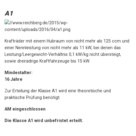
A1
Krafträder mit einem Hubraum von nicht mehr als 125 ccm und
einer Nennleistung von nicht mehr als 11 kW, bei denen das
Leistung/Leergewicht-Verhältnis 0,1 kW/kg nicht übersteigt,
sowie dreirädrige Kraftfahrzeuge bis 15 kW.
Mindestalter:
16 Jahre
Zur Erteilung der Klasse A1 wird eine theoretische und
praktische Prüfung benötigt.
AM eingeschlossen
Die Klasse A1 wird unbefristet erteilt.