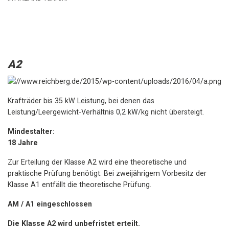
A2
Krafträder bis 35 kW Leistung, bei denen das
Leistung/Leergewicht-Verhältnis 0,2 kW/kg nicht übersteigt.
Mindestalter:
18 Jahre
Zur Erteilung der Klasse A2 wird eine theoretische und
praktische Prüfung benötigt. Bei zweijährigem Vorbesitz der
Klasse A1 entfällt die theoretische Prüfung.
AM / A1 eingeschlossen
Die Klasse A2 wird unbefristet erteilt.