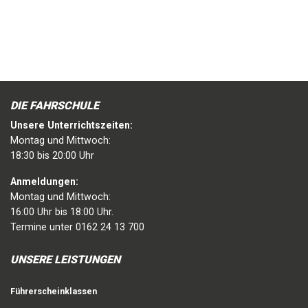
DIE FAHRSCHULE
Unsere Unterrichtszeiten:
Montag und Mittwoch:
18:30 bis 20:00 Uhr
Anmeldungen:
Montag und Mittwoch:
16:00 Uhr bis 18:00 Uhr.
Termine unter 0162 24 13 700
UNSERE LEISTUNGEN
Führerscheinklassen