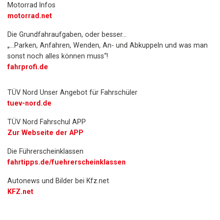
Motorrad Infos
motorrad.net
Die Grundfahraufgaben, oder besser…
„…Parken, Anfahren, Wenden, An- und Abkuppeln und was man
sonst noch alles können muss“!
fahrprofi.de
TÜV Nord Unser Angebot für Fahrschüler
tuev-nord.de
TÜV Nord Fahrschul APP
Zur Webseite der APP
Die Führerscheinklassen
fahrtipps.de/fuehrerscheinklassen
Autonews und Bilder bei Kfz.net
KFZ.net