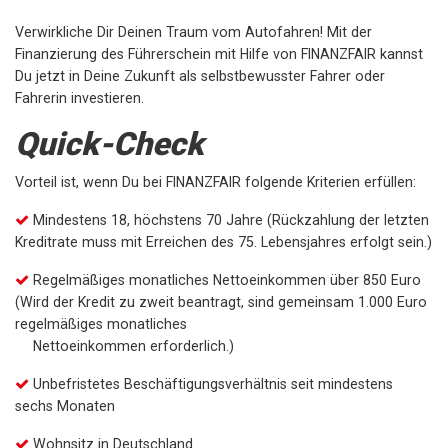
Verwirkliche Dir Deinen Traum vom Autofahren! Mit der
Finanzierung des Führerschein mit Hilfe von FINANZFAIR kannst
Du jetzt in Deine Zukunft als selbstbewusster Fahrer oder
Fahrerin investieren.
Quick-Check
Vorteil ist, wenn Du bei FINANZFAIR folgende Kriterien erfüllen:
Mindestens 18, höchstens 70 Jahre (Rückzahlung der letzten
Kreditrate muss mit Erreichen des 75. Lebensjahres erfolgt sein.)
Regelmäßiges monatliches Nettoeinkommen über 850 Euro
(Wird der Kredit zu zweit beantragt, sind gemeinsam 1.000 Euro
regelmäßiges monatliches
Nettoeinkommen erforderlich.)
Unbefristetes Beschäftigungsverhältnis seit mindestens
sechs Monaten
Wohnsitz in Deutschland