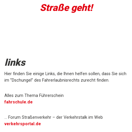
Straße geht!
links
Hier finden Sie einige Links, die Ihnen helfen sollen, dass Sie sich
im ”Dschungel” des Fahrerlaubnisrechts zurecht finden.
Alles zum Thema Führerschein
fahrschule.de
… Forum Straßenverkehr – der Verkehrstalk im Web
verkehrsportal.de