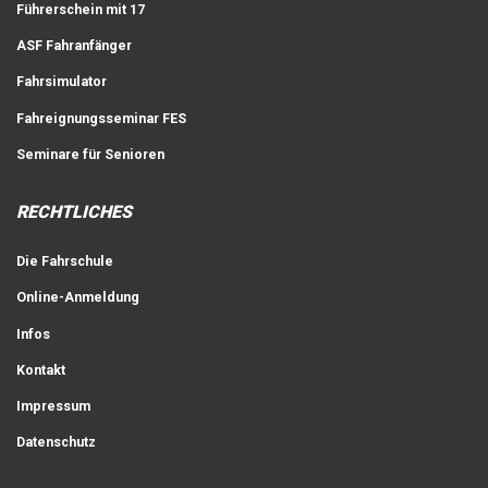
Führerschein mit 17
ASF Fahranfänger
Fahrsimulator
Fahreignungsseminar FES
Seminare für Senioren
RECHTLICHES
Die Fahrschule
Online-Anmeldung
Infos
Kontakt
Impressum
Datenschutz