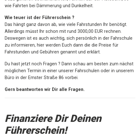
wie Fahrten bei Dämmerung und Dunkelheit.
Wie teuer ist der Führerschein ?
Das hängt ganz davon ab, wie viele Fahrstunden Ihr benötigt.
Allerdings müsst Ihr schon mit rund 3000,00 EUR rechnen.
Deswegen ist es auch wichtig, sich persönlich in der Fahrschule
zu informieren, hier werden Euch dann die die Preise für
Fahrstunden und Gebühren genannt und erklärt.
Du hast jetzt noch Fragen ? Dann schau am besten zum nächst
möglichen Termin in einer unserer Fahrschulen oder in unserem
Büro in der Emster Straße 86 vorbei.
Gern beantworten wir Dir alle Fragen.
Finanziere Dir Deinen
Führerschein!