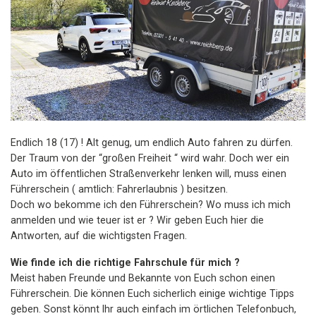
Endlich 18 (17) ! Alt genug, um endlich Auto fahren zu dürfen.
Der Traum von der “großen Freiheit “ wird wahr. Doch wer ein
Auto im öffentlichen Straßenverkehr lenken will, muss einen
Führerschein ( amtlich: Fahrerlaubnis ) besitzen.
Doch wo bekomme ich den Führerschein? Wo muss ich mich
anmelden und wie teuer ist er ? Wir geben Euch hier die
Antworten, auf die wichtigsten Fragen.
Wie finde ich die richtige Fahrschule für mich ?
Meist haben Freunde und Bekannte von Euch schon einen
Führerschein. Die können Euch sicherlich einige wichtige Tipps
geben. Sonst könnt Ihr auch einfach im örtlichen Telefonbuch,